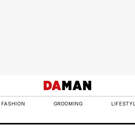
FASHION
GROOMING
LIFESTY