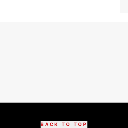
BACK TO TOP