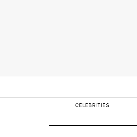
CELEBRITIES